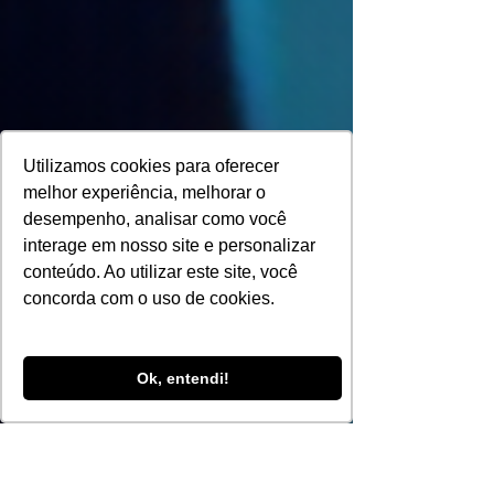
Utilizamos cookies para oferecer
melhor experiência, melhorar o
desempenho, analisar como você
interage em nosso site e personalizar
conteúdo. Ao utilizar este site, você
concorda com o uso de cookies.
Ok, entendi!