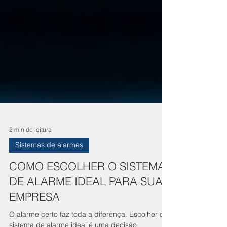
2 min de leitura
Sistemas de alarmes
COMO ESCOLHER O SISTEMA
DE ALARME IDEAL PARA SUA