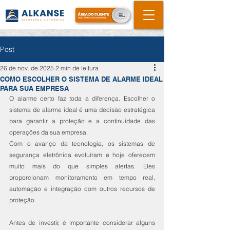
Post
26 de nov. de 2025
2 min de leitura
COMO ESCOLHER O SISTEMA DE ALARME IDEAL
PARA SUA EMPRESA
O alarme certo faz toda a diferença. Escolher o 
sistema de alarme ideal é uma decisão estratégica 
para garantir a proteção e a continuidade das 
operações da sua empresa.
Com o avanço da tecnologia, os sistemas de 
segurança eletrônica evoluíram e hoje oferecem 
muito mais do que simples alertas. Eles 
proporcionam monitoramento em tempo real, 
automação e integração com outros recursos de 
proteção.
Antes de investir, é importante considerar alguns 