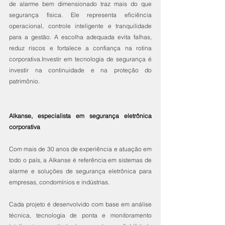
de alarme bem dimensionado traz mais do que 
segurança física. Ele representa eficiência 
operacional, controle inteligente e tranquilidade 
para a gestão. A escolha adequada evita falhas, 
reduz riscos e fortalece a confiança na rotina 
corporativa.Investir em tecnologia de segurança é 
investir na continuidade e na proteção do 
patrimônio.
Alkanse, especialista em segurança eletrônica 
corporativa
Com mais de 30 anos de experiência e atuação em 
todo o país, a Alkanse é referência em sistemas de 
alarme e soluções de segurança eletrônica para 
empresas, condomínios e indústrias.
Cada projeto é desenvolvido com base em análise 
técnica, tecnologia de ponta e monitoramento 