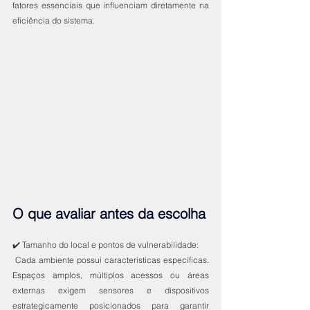
fatores essenciais que influenciam diretamente na 
eficiência do sistema.
O que avaliar antes da escolha
✔️ Tamanho do local e pontos de vulnerabilidade:
 Cada ambiente possui características específicas. 
Espaços amplos, múltiplos acessos ou áreas 
externas exigem sensores e dispositivos 
estrategicamente posicionados para garantir 