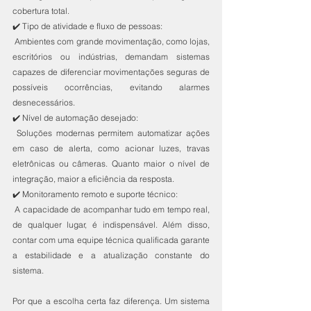
cobertura total.
✔️ Tipo de atividade e fluxo de pessoas:
 Ambientes com grande movimentação, como lojas, 
escritórios ou indústrias, demandam sistemas 
capazes de diferenciar movimentações seguras de 
possíveis ocorrências, evitando alarmes 
desnecessários.
✔️ Nível de automação desejado:
 Soluções modernas permitem automatizar ações 
em caso de alerta, como acionar luzes, travas 
eletrônicas ou câmeras. Quanto maior o nível de 
integração, maior a eficiência da resposta.
✔️ Monitoramento remoto e suporte técnico:
 A capacidade de acompanhar tudo em tempo real, 
de qualquer lugar, é indispensável. Além disso, 
contar com uma equipe técnica qualificada garante 
a estabilidade e a atualização constante do 
sistema.
Por que a escolha certa faz diferença. Um sistema 