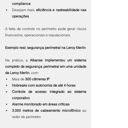
compliance
Desejam mais 
eficiência e rastreabilidade nas 
operações
A falta de controle no perímetro pode gerar riscos 
financeiros, operacionais e reputacionais.
Exemplo real: segurança perimetral na Leroy Merlin
Na prática, a 
Alkanse implementou um sistema 
completo de segurança perimetral em uma unidade 
da Leroy Merlin
, com:
Mais de 
300 câmeras IP
Nobreaks com autonomia de até 4 horas
Controle de acesso integrado ao sistema 
corporativo
Alarme monitorado em áreas críticas
3.000 metros de cabeamento microfônico
 ao 
redor do perímetro