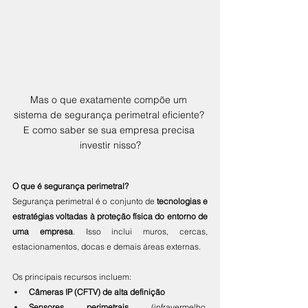
Mas o que exatamente compõe um 
sistema de segurança perimetral eficiente? 
E como saber se sua empresa precisa 
investir nisso?
O que é segurança perimetral?
Segurança perimetral é o conjunto de 
tecnologias e 
estratégias voltadas à proteção física do entorno de 
uma empresa
. Isso inclui muros, cercas, 
estacionamentos, docas e demais áreas externas.
Os principais recursos incluem:
Câmeras IP (CFTV) de alta definição
Sensores perimetrais
 (infravermelho, 