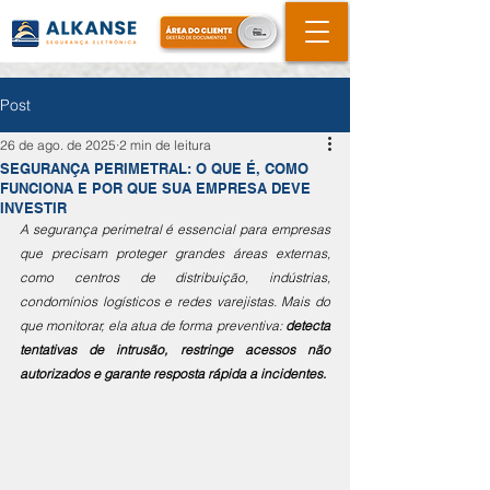
Post
26 de ago. de 2025
2 min de leitura
SEGURANÇA PERIMETRAL: O QUE É, COMO
FUNCIONA E POR QUE SUA EMPRESA DEVE
INVESTIR
A segurança perimetral é essencial para empresas 
que precisam proteger grandes áreas externas, 
como centros de distribuição, indústrias, 
condomínios logísticos e redes varejistas. Mais do 
que monitorar, ela atua de forma preventiva: 
detecta 
tentativas de intrusão, restringe acessos não 
autorizados e garante resposta rápida a incidentes.