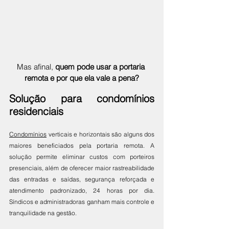
Mas afinal, 
quem pode usar a portaria 
remota e por que ela vale a pena?
Solução para condomínios 
residenciais
Condomínios
 verticais e horizontais são alguns dos 
maiores beneficiados pela portaria remota. A 
solução permite eliminar custos com porteiros 
presenciais,
além de oferecer maior rastreabilidade 
das entradas e saídas, segurança reforçada e 
atendimento padronizado, 24 horas por dia. 
Síndicos e administradoras ganham mais controle e 
tranquilidade na gestão.