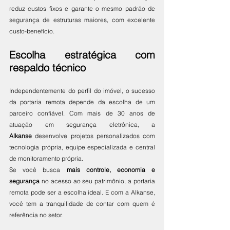
reduz custos fixos e garante o mesmo padrão de 
segurança de estruturas maiores, com excelente 
custo-benefício.
Escolha estratégica com 
respaldo técnico
Independentemente do perfil do imóvel, o sucesso 
da portaria remota depende da escolha de um 
parceiro confiável. Com mais de 30 anos de 
atuação em segurança eletrônica, a 
Alkanse
 desenvolve projetos personalizados com 
tecnologia própria, equipe especializada e central 
de monitoramento própria.
Se você busca 
mais controle, economia e 
segurança
 no acesso ao seu patrimônio, a portaria 
remota pode ser a escolha ideal. E com a Alkanse, 
você tem a tranquilidade de contar com quem é 
referência no setor.