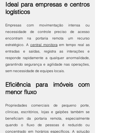
Ideal para empresas e centros 
logísticos
Empresas com movimentação intensa ou 
necessidade de controle preciso de acesso 
encontram na portaria remota um recurso 
estratégico. A 
central monitora
 em tempo real as 
entradas e saídas, registra as interações e 
responde rapidamente a qualquer anormalidade, 
garantindo segurança e agilidade nas operações, 
sem necessidade de equipes locais.
Eficiência para imóveis com 
menor fluxo
Propriedades comerciais de pequeno porte, 
clínicas, escritórios, lojas e galpões também se 
beneficiam da portaria remota, especialmente 
quando o fluxo de pessoas é reduzido ou 
concentrado em horários específicos. A solução 