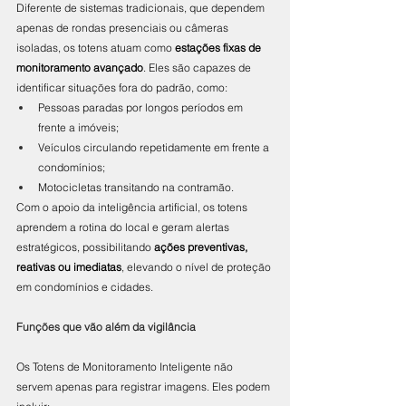
Diferente de sistemas tradicionais, que dependem 
apenas de rondas presenciais ou câmeras 
isoladas, os totens atuam como 
estações fixas de 
monitoramento avançado
. Eles são capazes de 
identificar situações fora do padrão, como:
Pessoas paradas por longos períodos em 
frente a imóveis;
Veículos circulando repetidamente em frente a 
condomínios;
Motocicletas transitando na contramão.
Com o apoio da inteligência artificial, os totens 
aprendem a rotina do local e geram alertas 
estratégicos, possibilitando 
ações preventivas, 
reativas ou imediatas
, elevando o nível de proteção 
em condomínios e cidades.
Funções que vão além da vigilância
Os Totens de Monitoramento Inteligente não 
servem apenas para registrar imagens. Eles podem 