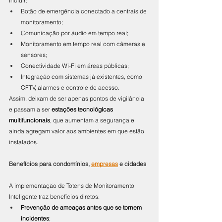
incluir:
Botão de emergência conectado a centrais de 
monitoramento;
Comunicação por áudio em tempo real;
Monitoramento em tempo real com câmeras e 
sensores;
Conectividade Wi-Fi em áreas públicas;
Integração com sistemas já existentes, como 
CFTV, alarmes e controle de acesso.
Assim, deixam de ser apenas pontos de vigilância 
e passam a ser 
estações tecnológicas 
multifuncionais
, que aumentam a segurança e 
ainda agregam valor aos ambientes em que estão 
instalados.
Benefícios para condomínios, 
empresas
 e cidades
A implementação de Totens de Monitoramento 
Inteligente traz benefícios diretos:
Prevenção de ameaças antes que se tornem 
incidentes
;