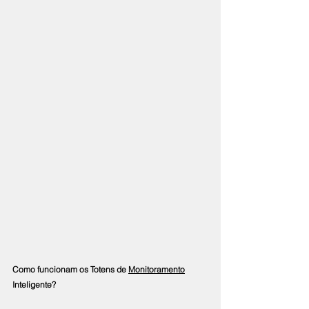
Como funcionam os Totens de 
Monitoramento
Inteligente?