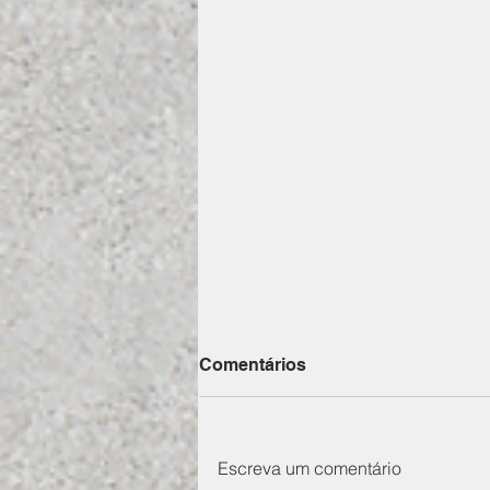
Comentários
Escreva um comentário