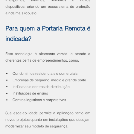
dispositivos, criando um ecossistema de proteção 
ainda mais robusto.
Para quem a Portaria Remota é 
indicada?
Essa tecnologia é altamente versátil e atende a 
diferentes perfis de empreendimentos, como:
Condomínios residenciais e comerciais
Empresas de pequeno, médio e grande porte
Indústrias e centros de distribuição
Instituições de ensino
Centros logísticos e corporativos
Sua escalabilidade permite a aplicação tanto em 
novos projetos quanto em instalações que desejam 
modernizar seu modelo de segurança.