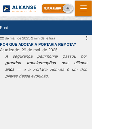
Post
22 de mai. de 2025
2 min de leitura
POR QUE ADOTAR A PORTARIA REMOTA?
Atualizado:
29 de mai. de 2025
A segurança patrimonial passou por 
grandes transformações nos últimos 
anos
 — e a Portaria Remota é um dos 
pilares dessa evolução. 