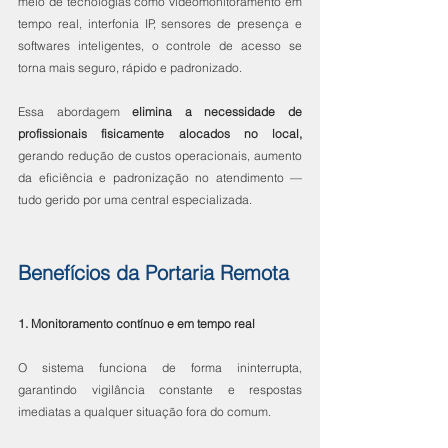
meio de tecnologias como videomonitoramento em 
tempo real, interfonia IP, sensores de presença e 
softwares inteligentes, o controle de acesso se 
torna mais seguro, rápido e padronizado.
Essa abordagem 
elimina a necessidade de 
profissionais fisicamente alocados no local, 
gerando redução de custos operacionais, aumento 
da eficiência e padronização no atendimento — 
tudo gerido por uma central especializada.
Benefícios da Portaria Remota
1. Monitoramento contínuo e em tempo real
O sistema funciona de forma ininterrupta, 
garantindo vigilância constante e respostas 
imediatas a qualquer situação fora do comum.