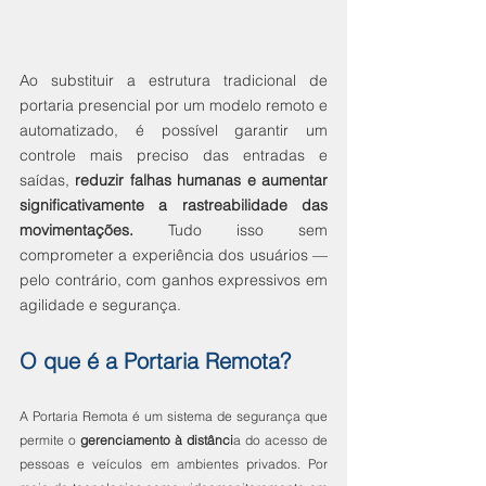
Ao substituir a estrutura tradicional de 
portaria presencial por um modelo remoto e 
automatizado, é possível garantir um 
controle mais preciso das entradas e 
saídas, 
reduzir falhas humanas e aumentar 
significativamente a rastreabilidade das 
movimentações.
 Tudo isso sem 
comprometer a experiência dos usuários — 
pelo contrário, com ganhos expressivos em 
agilidade e segurança.
O que é a Portaria Remota?
A Portaria Remota é um sistema de segurança que 
permite o 
gerenciamento à distânci
a do acesso de 
pessoas e veículos em ambientes privados. Por 