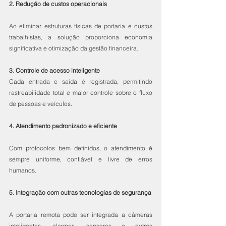
2. Redução de custos operacionais
Ao eliminar estruturas físicas de portaria e custos 
trabalhistas, a solução proporciona economia 
significativa e otimização da gestão financeira.
3. Controle de acesso inteligente
Cada entrada e saída é registrada, permitindo 
rastreabilidade total e maior controle sobre o fluxo 
de pessoas e veículos.
4. Atendimento padronizado e eficiente
Com protocolos bem definidos, o atendimento é 
sempre uniforme, confiável e livre de erros 
humanos.
5. Integração com outras tecnologias de segurança
A portaria remota pode ser integrada a câmeras 
inteligentes, alarmes, sensores e outros 