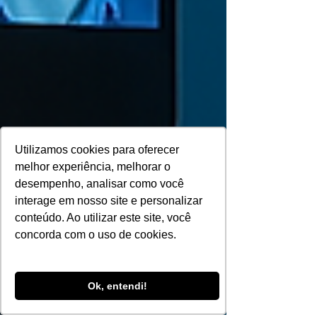
Utilizamos cookies para oferecer
melhor experiência, melhorar o
desempenho, analisar como você
interage em nosso site e personalizar
conteúdo. Ao utilizar este site, você
concorda com o uso de cookies.
Ok, entendi!