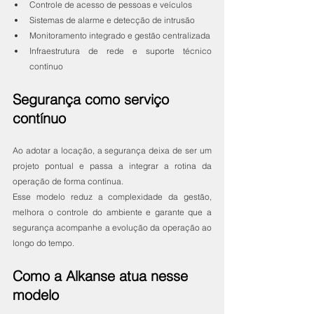
Controle de acesso de pessoas e veículos
Sistemas de alarme e detecção de intrusão
Monitoramento integrado e gestão centralizada
Infraestrutura de rede e suporte técnico 
contínuo
Segurança como serviço 
contínuo
Ao adotar a locação, a segurança deixa de ser um 
projeto pontual e passa a integrar a rotina da 
operação de forma contínua.
Esse modelo reduz a complexidade da gestão, 
melhora o controle do ambiente e garante que a 
segurança acompanhe a evolução da operação ao 
longo do tempo.
Como a Alkanse atua nesse 
modelo