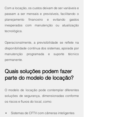
Com a locação, os custos deixam de ser variáveis e 
passam a ser mensais e previsíveis, facilitando o 
planejamento financeiro e evitando gastos 
inesperados com manutenção ou atualização 
tecnológica.
Operacionalmente, a previsibilidade se reflete na 
disponibilidade contínua dos sistemas, apoiada por 
manutenção programada e suporte técnico 
permanente.
Quais soluções podem fazer 
parte do modelo de locação?
O modelo de locação pode contemplar diferentes 
soluções de segurança, dimensionadas conforme 
os riscos e fluxos do local, como:
Sistemas de CFTV com câmeras inteligentes