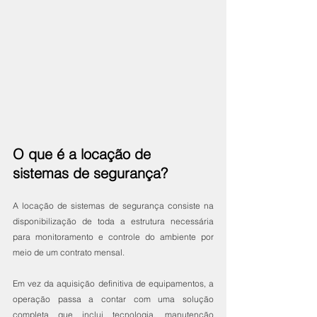
O que é a locação de 
sistemas de segurança?
A locação de sistemas de segurança consiste na 
disponibilização de toda a estrutura necessária 
para monitoramento e controle do ambiente por 
meio de um contrato mensal.
Em vez da aquisição definitiva de equipamentos, a 
operação passa a contar com uma solução 
completa que inclui tecnologia, manutenção 