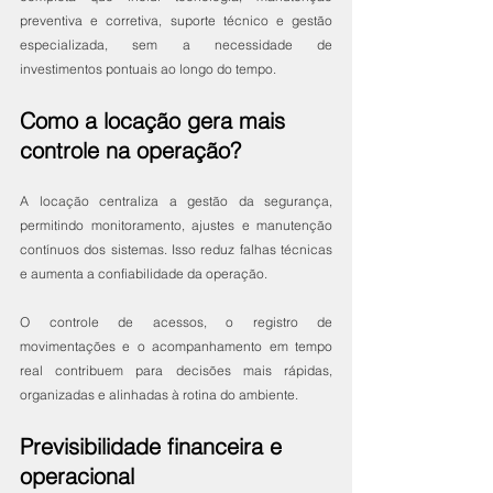
preventiva e corretiva, suporte técnico e gestão 
especializada, sem a necessidade de 
investimentos pontuais ao longo do tempo.
Como a locação gera mais 
controle na operação?
A locação centraliza a gestão da segurança, 
permitindo monitoramento, ajustes e manutenção 
contínuos dos sistemas. Isso reduz falhas técnicas 
e aumenta a confiabilidade da operação.
O controle de acessos, o registro de 
movimentações e o acompanhamento em tempo 
real contribuem para decisões mais rápidas, 
organizadas e alinhadas à rotina do ambiente.
Previsibilidade financeira e 
operacional