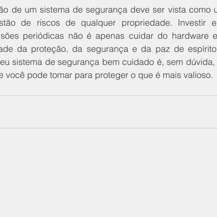
ção de um sistema de segurança deve ser vista como
tão de riscos de qualquer propriedade. Investir 
visões periódicas não é apenas cuidar do hardware e
dade da proteção, da segurança e da paz de espírito
seu sistema de segurança bem cuidado é, sem dúvida,
e você pode tomar para proteger o que é mais valioso.