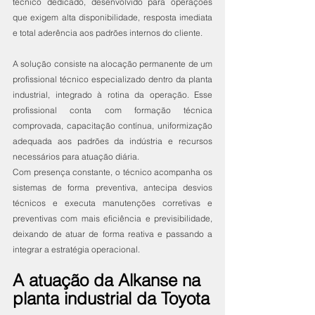
técnico dedicado, desenvolvido para operações 
que exigem alta disponibilidade, resposta imediata 
e total aderência aos padrões internos do cliente.
A solução consiste na alocação permanente de um 
profissional técnico especializado dentro da planta 
industrial, integrado à rotina da operação. Esse 
profissional conta com formação técnica 
comprovada, capacitação contínua, uniformização 
adequada aos padrões da indústria e recursos 
necessários para atuação diária.
Com presença constante, o técnico acompanha os 
sistemas de forma preventiva, antecipa desvios 
técnicos e executa manutenções corretivas e 
preventivas com mais eficiência e previsibilidade, 
deixando de atuar de forma reativa e passando a 
integrar a estratégia operacional.
A atuação da Alkanse na 
planta industrial da Toyota