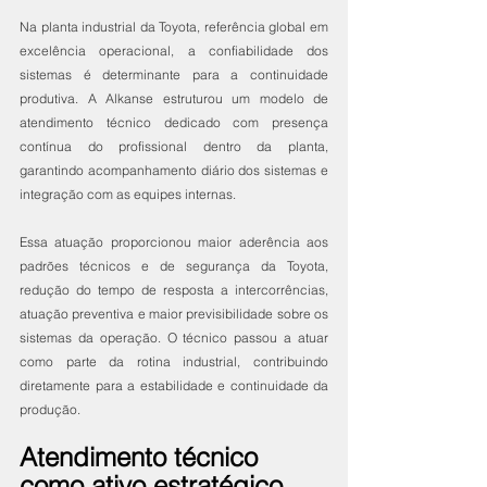
Na planta industrial da Toyota, referência global em 
excelência operacional, a confiabilidade dos 
sistemas é determinante para a continuidade 
produtiva. A Alkanse estruturou um modelo de 
atendimento técnico dedicado com presença 
contínua do profissional dentro da planta, 
garantindo acompanhamento diário dos sistemas e 
integração com as equipes internas.
Essa atuação proporcionou maior aderência aos 
padrões técnicos e de segurança da Toyota, 
redução do tempo de resposta a intercorrências, 
atuação preventiva e maior previsibilidade sobre os 
sistemas da operação. O técnico passou a atuar 
como parte da rotina industrial, contribuindo 
diretamente para a estabilidade e continuidade da 
produção.
Atendimento técnico 
como ativo estratégico