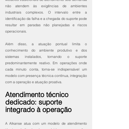
não atendem às exigências de ambientes 
industriais complexos. O intervalo entre a 
identificação da falha e a chegada do suporte pode 
resultar em paradas não planejadas e riscos 
operacionais.
Além disso, a atuação pontual limita o 
conhecimento do ambiente produtivo e dos 
sistemas instalados, tornando o suporte 
predominantemente reativo. Em operações onde 
cada minuto conta, torna-se indispensável um 
modelo com presença técnica contínua, integração 
com a operação e atuação proativa.
Atendimento técnico 
dedicado: suporte 
integrado à operação
A Alkanse atua com um modelo de atendimento 