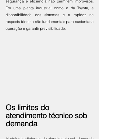
segurança e eficiência não permitem improvisos. 
Em uma planta industrial como a da Toyota, a 
disponibilidade dos sistemas e a rapidez na 
resposta técnica são fundamentais para sustentar a 
operação e garantir previsibilidade.
Os limites do 
atendimento técnico sob 
demanda
Modelos tradicionais de atendimento sob demanda 