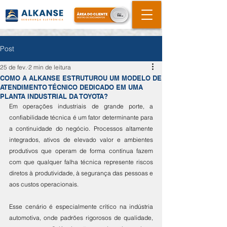
Post
25 de fev.
2 min de leitura
COMO A ALKANSE ESTRUTUROU UM MODELO DE
ATENDIMENTO TÉCNICO DEDICADO EM UMA
PLANTA INDUSTRIAL DA TOYOTA?
Em operações industriais de grande porte, a 
confiabilidade técnica é um fator determinante para 
a continuidade do negócio. Processos altamente 
integrados, ativos de elevado valor e ambientes 
produtivos que operam de forma contínua fazem 
com que qualquer falha técnica represente riscos 
diretos à produtividade, à segurança das pessoas e 
aos custos operacionais.
Esse cenário é especialmente crítico na indústria 
automotiva, onde padrões rigorosos de qualidade, 