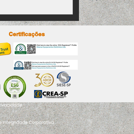
Certificações
privacidade
 Integridade Corporativa